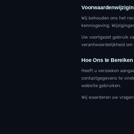
Voorwaardenwijzigi
Wij behouden ons het rec
kennisgeving. Wijzigingen
Uw voortgezet gebruik va
verantwoordelijkheid om 
Hoe Ons te Bereiken
Heeft u verzoeken aangaa
contactgegevens te vinde
website gebruiken.
Wij waarderen uw vragen 