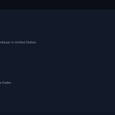
ikbaar in United States.
s Codes